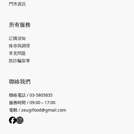
門市資訊
所有服務
訂購須知
保存與調理
常見問題
防詐騙宣導
聯絡我們
聯絡電話 / 03-5805835
服務時間 / 09:00～17:00
電郵 / zeugifood@gmail.com