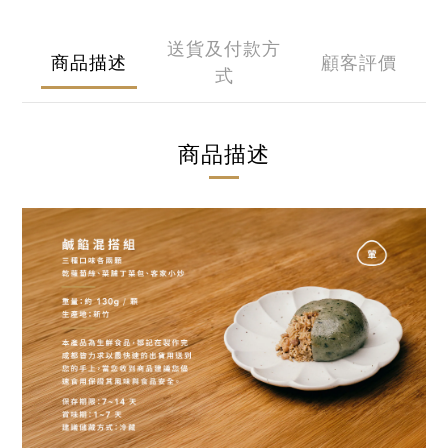
送貨及付款方
商品描述
顧客評價
式
商品描述