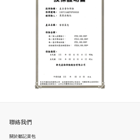
聯絡我們
關於鄒記菜包